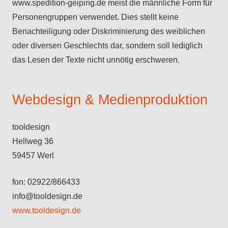
www.spedition-geiping.de meist die männliche Form für
Personengruppen verwendet. Dies stellt keine
Benachteiligung oder Diskriminierung des weiblichen
oder diversen Geschlechts dar, sondern soll lediglich
das Lesen der Texte nicht unnötig erschweren.
Webdesign & Medienproduktion
tooldesign
Hellweg 36
59457 Werl
fon: 02922/866433
info@tooldesign.de
www.tooldesign.de