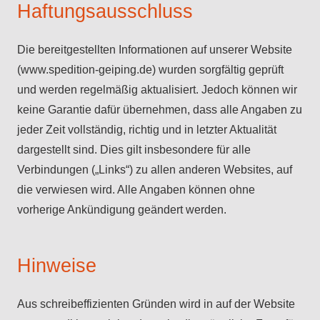
Haftungsausschluss
Die bereitgestellten Informationen auf unserer Website
(www.spedition-geiping.de) wurden sorgfältig geprüft
und werden regelmäßig aktualisiert. Jedoch können wir
keine Garantie dafür übernehmen, dass alle Angaben zu
jeder Zeit vollständig, richtig und in letzter Aktualität
dargestellt sind. Dies gilt insbesondere für alle
Verbindungen („Links“) zu allen anderen Websites, auf
die verwiesen wird. Alle Angaben können ohne
vorherige Ankündigung geändert werden.
Hinweise
Aus schreibeffizienten Gründen wird in auf der Website